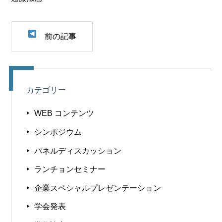
前の記事
カテゴリー
WEB コンテンツ
シンポジウム
パネルディスカッション
ランチョンセミナー
企業スペシャルプレゼンテーション
学会発表