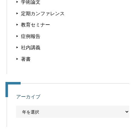
学術論文
定期カンファレンス
教育セミナー
症例報告
社内講義
著書
アーカイブ