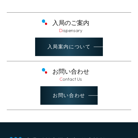
入局のご案内
Dispensary
入局案内について
お問い合わせ
Contact Us
お問い合わせ