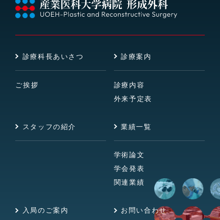
診療科長あいさつ
診療案内
ご挨拶
診療内容
外来予定表
スタッフの紹介
業績一覧
学術論文
学会発表
関連業績
入局のご案内
お問い合わせ