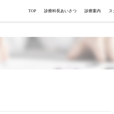
TOP
診療科長あいさつ
診療案内
ス