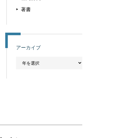
著書
アーカイブ