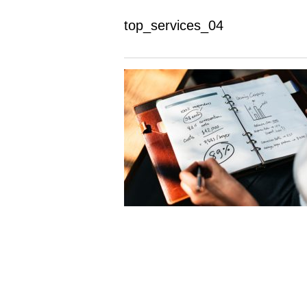
top_services_04