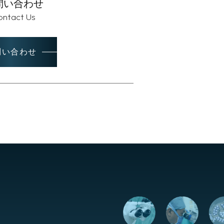
問い合わせ
Contact Us
問い合わせ