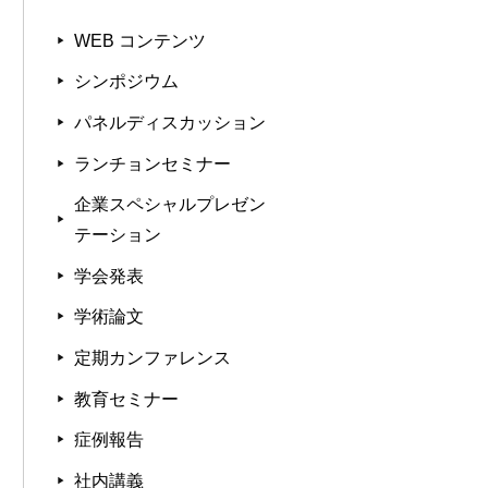
WEB コンテンツ
シンポジウム
パネルディスカッション
ランチョンセミナー
企業スペシャルプレゼン
テーション
学会発表
学術論文
定期カンファレンス
教育セミナー
症例報告
社内講義