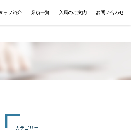
タッフ紹介
業績一覧
入局のご案内
お問い合わせ
カテゴリー